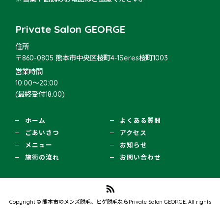
Private Salon GEORGE
住所
〒860-0805 熊本市中央区桜町4-1Seres桜町1003
営業時間
10:00〜20:00
(最終受付18:00)
ホーム
よくある質問
ごあいさつ
アクセス
メニュー
お知らせ
施術の流れ
お問い合わせ
Copyright © 熊本市のメンズ脱毛、ヒゲ脱毛ならPrivate Salon GEORGE. All rights