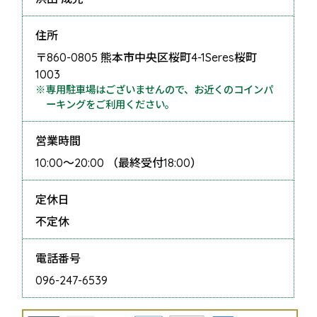
住所
〒860-0805 熊本市中央区桜町4-1Seres桜町
1003
専用駐車場はございませんので、お近くのコインパ
ーキングをご利用ください。
営業時間
10:00〜20:00 （最終受付18:00）
定休日
不定休
電話番号
096-247-6539