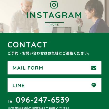
INSTAGRAM
MORE
CONTACT
ご予約・お問い合わせはお気軽にご連絡ください。
MAIL FORM
LINE
096-247-6539
Tel.
営業や勧誘のお電話はご遠慮ください。